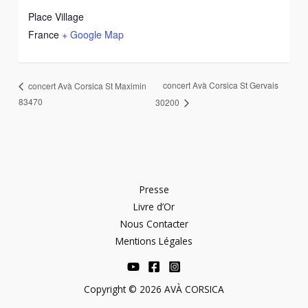
Place Village
France
+ Google Map
concert Avà Corsica St Gervais
concert Avà Corsica St Maximin
83470
30200
Presse
Livre d’Or
Nous Contacter
Mentions Légales
Copyright © 2026 AVÀ CORSICA