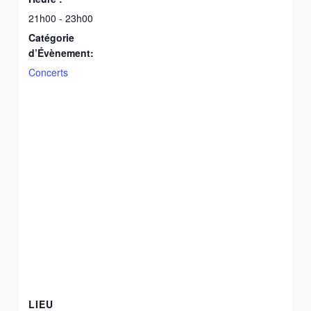
21h00 - 23h00
Catégorie
d’Évènement:
Concerts
LIEU