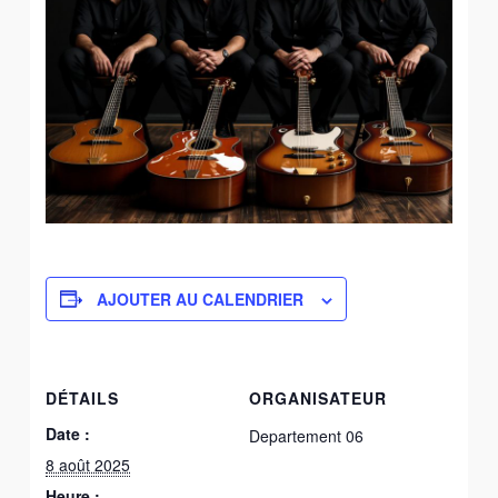
AJOUTER AU CALENDRIER
DÉTAILS
ORGANISATEUR
Date :
Departement 06
8 août 2025
Heure :