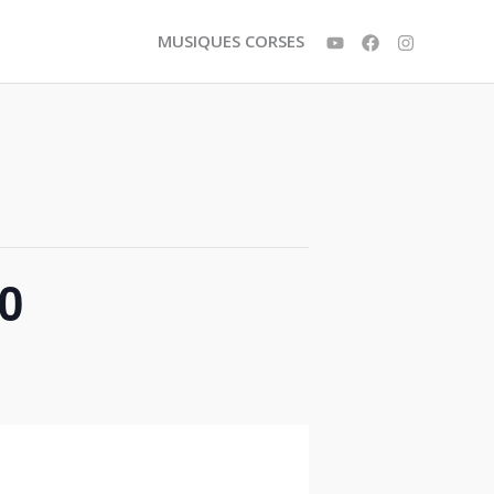
MUSIQUES CORSES
00