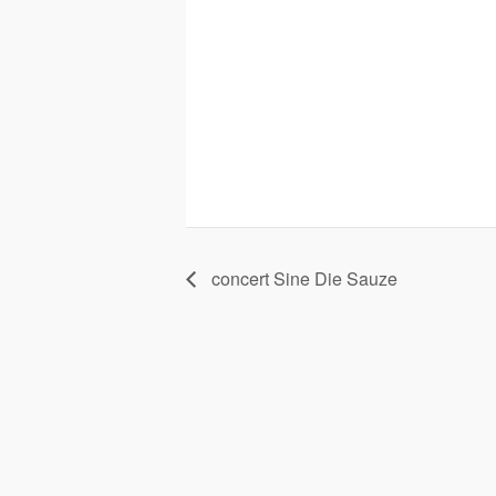
concert Sine Die Sauze