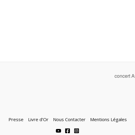
concert A
Presse
Livre d’Or
Nous Contacter
Mentions Légales