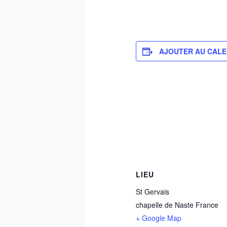
AJOUTER AU CALE
LIEU
St Gervais
chapelle de Naste
France
+ Google Map