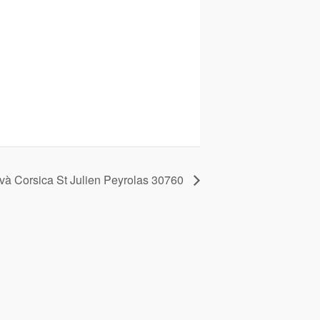
và Corsica St Julien Peyrolas 30760