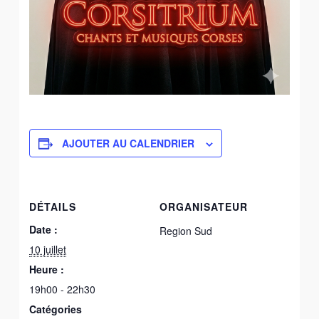
AJOUTER AU CALENDRIER
DÉTAILS
ORGANISATEUR
Date :
Region Sud
10 juillet
Heure :
19h00 - 22h30
Catégories