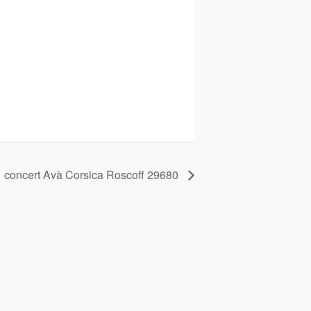
concert Avà Corsica Roscoff 29680