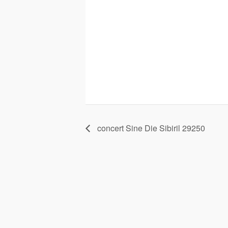
concert Sine Die Sibiril 29250