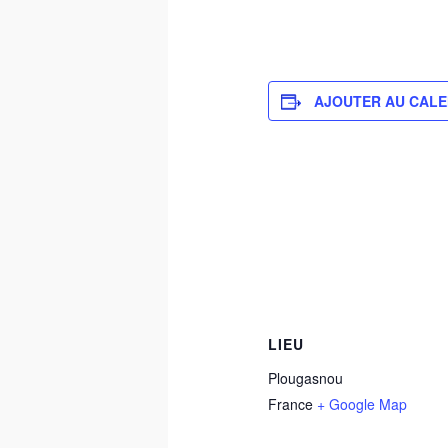
AJOUTER AU CALE
LIEU
Plougasnou
France
+ Google Map