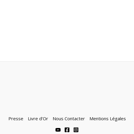
Presse
Livre d’Or
Nous Contacter
Mentions Légales