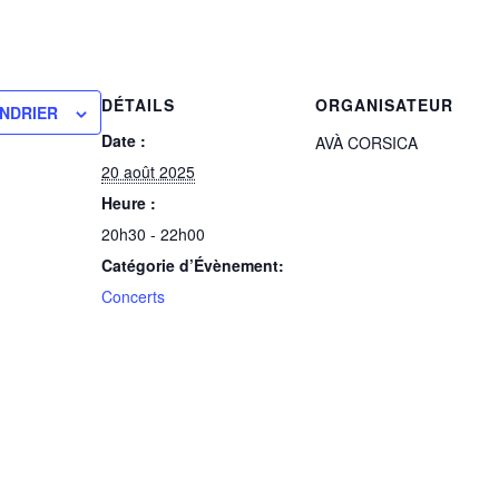
DÉTAILS
ORGANISATEUR
NDRIER
Date :
AVÀ CORSICA
20 août 2025
Heure :
20h30 - 22h00
Catégorie d’Évènement:
Concerts