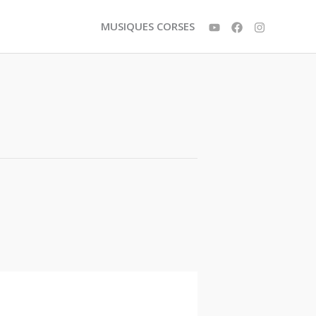
MUSIQUES CORSES