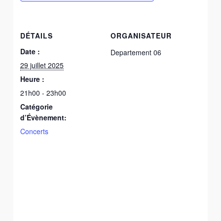
DÉTAILS
ORGANISATEUR
Date :
Departement 06
29 juillet 2025
Heure :
21h00 - 23h00
Catégorie
d’Évènement:
Concerts